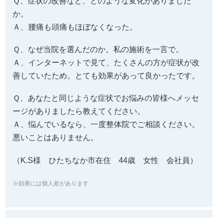
Ｑ、症状の改善など、どのような変化がありました
か。
Ａ、腰痛も頭痛もほぼなくなった。
Ｑ、なぜ当院を選んだのか。私の施術を一言で。
Ａ、インターネットで見て、たくさんの方が症状が改
善していたため。とても効果があって良かったです。
Ｑ、あなたと同じような症状でお悩みの皆様へメッセ
ージがありましたら教えてください。
Ａ、悩んでいるなら、一度整体院でご相談ください。
悪いことはありません。
（K.S様 ひたちなか市在住 44歳 女性 会社員）
※効果には個人差があります