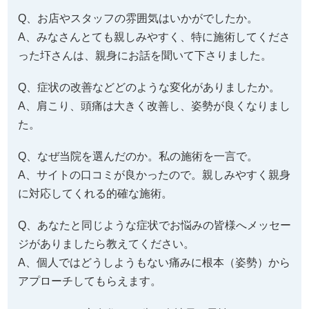
Q、お店やスタッフの雰囲気はいかがでしたか。
A、みなさんとても親しみやすく、特に施術してくださ
った圷さんは、親身にお話を聞いて下さりました。
Q、症状の改善などどのような変化がありましたか。
A、肩こり、頭痛は大きく改善し、姿勢が良くなりまし
た。
Q、なぜ当院を選んだのか。私の施術を一言で。
A、サイトの口コミが良かったので。親しみやすく親身
に対応してくれる的確な施術。
Q、あなたと同じような症状でお悩みの皆様へメッセー
ジがありましたら教えてください。
A、個人ではどうしようもない痛みに根本（姿勢）から
アプローチしてもらえます。