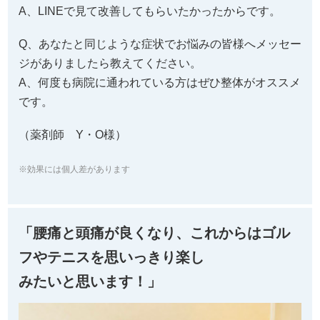
A、LINEで見て改善してもらいたかったからです。
Q、あなたと同じような症状でお悩みの皆様へメッセー
ジがありましたら教えてください。
A、何度も病院に通われている方はぜひ整体がオススメ
です。
（薬剤師 Y・O様）
※効果には個人差があります
「腰痛と頭痛が良くなり、これからはゴル
フやテニスを思いっきり楽し
みたいと思います！」