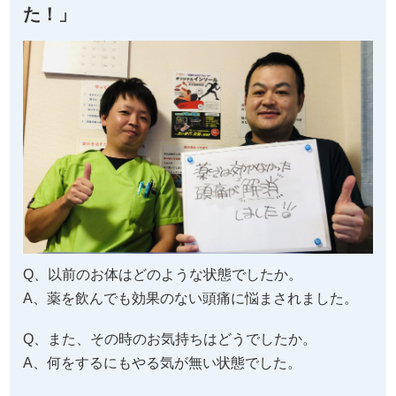
た！」
Q、以前のお体はどのような状態でしたか。
A、薬を飲んでも効果のない頭痛に悩まされました。
Q、また、その時のお気持ちはどうでしたか。
A、何をするにもやる気が無い状態でした。