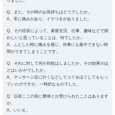
りました。
Q、また、その時のお気持ちはどうでしたか。
A、常に痛みがあり、イラつきがありました。
Q、その症状によって、家庭生活、仕事、趣味などで煩
わしいと思っていることは、何でしたか。
A、ふとした時に痛みを感じ、何事にも集中できない時
間ができてしまうことです。
Q、それに対して何か対処はしましたか。その効果のほ
どはいかがでしたか。
A、マッサージ店に行くなどしてコリをほぐしてもらっ
ていたのですが、一時的なものでした。
Q、以前ここの前に整体とか受けられたことはあります
か。
A、いいえ。