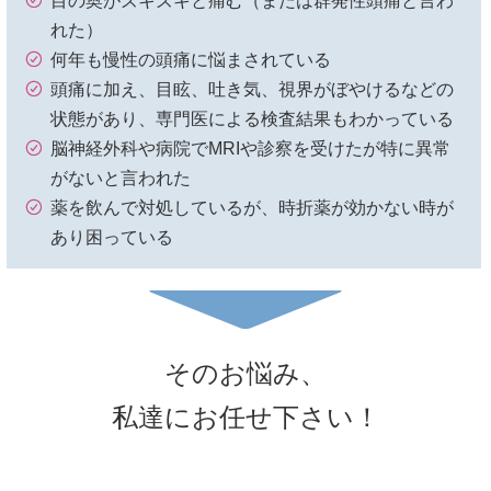
目の奥がズキズキと痛む（または群発性頭痛と言わ
れた）
何年も慢性の頭痛に悩まされている
頭痛に加え、目眩、吐き気、視界がぼやけるなどの
状態があり、専門医による検査結果もわかっている
脳神経外科や病院でMRIや診察を受けたが特に異常
がないと言われた
薬を飲んで対処しているが、時折薬が効かない時が
あり困っている
そのお悩み、
私達にお任せ下さい！