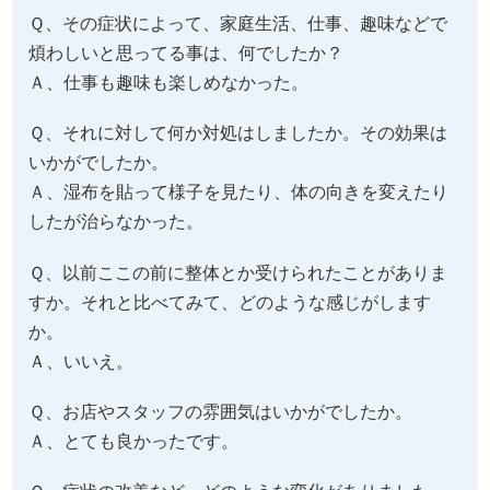
Ｑ、その症状によって、家庭生活、仕事、趣味などで
煩わしいと思ってる事は、何でしたか？
Ａ、仕事も趣味も楽しめなかった。
Ｑ、それに対して何か対処はしましたか。その効果は
いかがでしたか。
Ａ、湿布を貼って様子を見たり、体の向きを変えたり
したが治らなかった。
Ｑ、以前ここの前に整体とか受けられたことがありま
すか。それと比べてみて、どのような感じがします
か。
Ａ、いいえ。
Ｑ、お店やスタッフの雰囲気はいかがでしたか。
Ａ、とても良かったです。