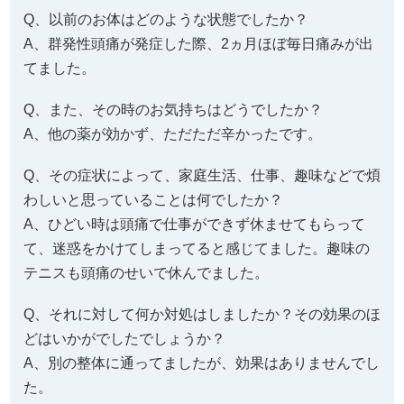
Q、以前のお体はどのような状態でしたか？
A、群発性頭痛が発症した際、2ヵ月ほぼ毎日痛みが出
てました。
Q、また、その時のお気持ちはどうでしたか？
A、他の薬が効かず、ただただ辛かったです。
Q、その症状によって、家庭生活、仕事、趣味などで煩
わしいと思っていることは何でしたか？
A、ひどい時は頭痛で仕事ができず休ませてもらって
て、迷惑をかけてしまってると感じてました。趣味の
テニスも頭痛のせいで休んでました。
Q、それに対して何か対処はしましたか？その効果のほ
どはいかがでしたでしょうか？
A、別の整体に通ってましたが、効果はありませんでし
た。