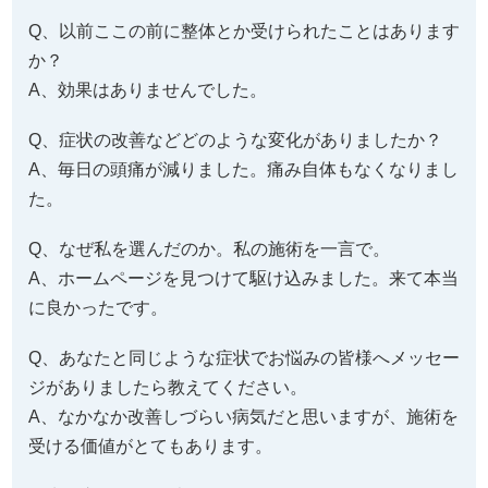
Q、以前ここの前に整体とか受けられたことはあります
か？
A、効果はありませんでした。
Q、症状の改善などどのような変化がありましたか？
A、毎日の頭痛が減りました。痛み自体もなくなりまし
た。
Q、なぜ私を選んだのか。私の施術を一言で。
A、ホームページを見つけて駆け込みました。来て本当
に良かったです。
Q、あなたと同じような症状でお悩みの皆様へメッセー
ジがありましたら教えてください。
A、なかなか改善しづらい病気だと思いますが、施術を
受ける価値がとてもあります。