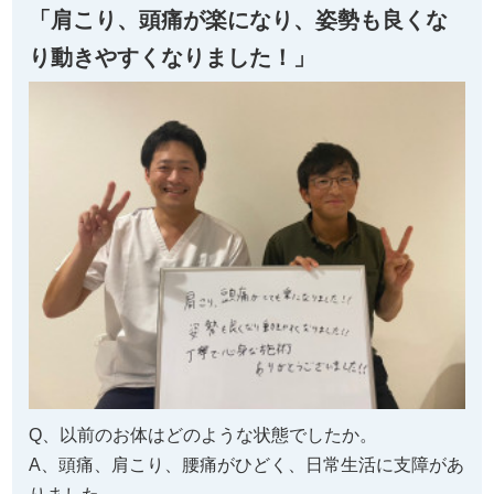
「肩こり、頭痛が楽になり、姿勢も良くな
り動きやすくなりました！」
Q、以前のお体はどのような状態でしたか。
A、頭痛、肩こり、腰痛がひどく、日常生活に支障があ