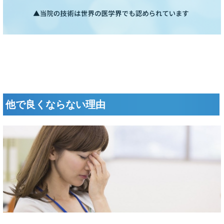
他で良くならない理由