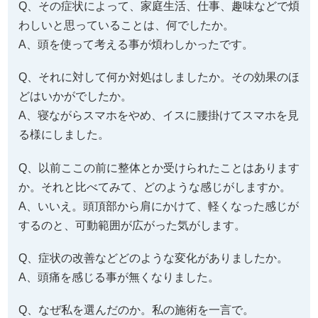
Q、その症状によって、家庭生活、仕事、趣味などで煩
わしいと思っていることは、何でしたか。
A、頭を使って考える事が煩わしかったです。
Q、それに対して何か対処はしましたか。その効果のほ
どはいかがでしたか。
A、寝ながらスマホをやめ、イスに腰掛けてスマホを見
る様にしました。
Q、以前ここの前に整体とか受けられたことはあります
か。それと比べてみて、どのような感じがしますか。
A、いいえ。頭頂部から肩にかけて、軽くなった感じが
するのと、可動範囲が広がった気がします。
Q、症状の改善などどのような変化がありましたか。
A、頭痛を感じる事が無くなりました。
Q、なぜ私を選んだのか。私の施術を一言で。