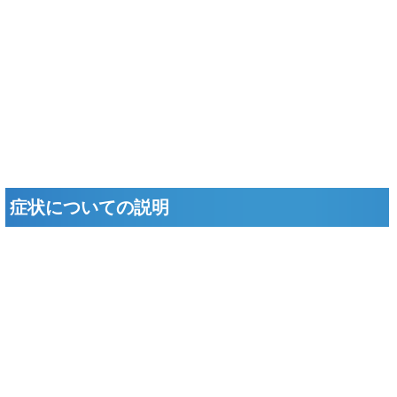
症状についての説明