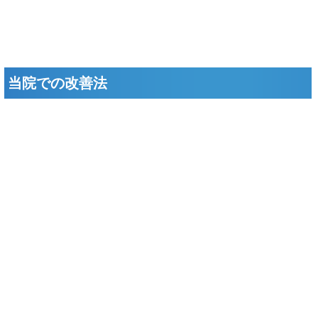
当院での改善法