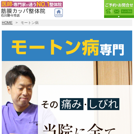
HOME
モートン病