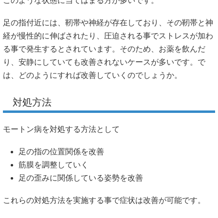
このような状態に当てはまる方が多いです。
足の指付近には、靭帯や神経が存在しており、その靭帯と神
経が慢性的に伸ばされたり、圧迫される事でストレスが加わ
る事で発生するとされています。そのため、お薬を飲んだ
り、安静にしていても改善されないケースが多いです。で
は、どのようにすれば改善していくのでしょうか。
対処方法
モートン病を対処する方法として
足の指の位置関係を改善
筋膜を調整していく
足の歪みに関係している姿勢を改善
これらの対処方法を実施する事で症状は改善が可能です。