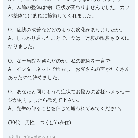
A、以前の整体は特に症状が変わりませんでした。カッ
パ整体では的確に施術してくれました。
Q、症状の改善などどのような変化がありましたか。
A、しっかり通ったことで、今は一万歩の散歩もＯＫに
なりました。
Q、なぜ当院を選んだのか。私の施術を一言で。
A、インターネットで検索し、お客さんの声がたくさん
あったので決めました。
Q、あなたと同じような症状でお悩みの皆様へメッセー
ジがありましたら教えて下さい。
A、先生の仰ることを信じて通われてみてください。
(30代 男性 つくば市在住)
※効果には個人差があります