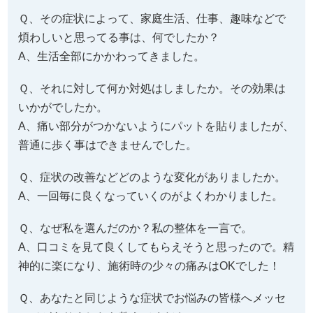
Ｑ、その症状によって、家庭生活、仕事、趣味などで
煩わしいと思ってる事は、何でしたか？
A、生活全部にかかわってきました。
Ｑ、それに対して何か対処はしましたか。その効果は
いかがでしたか。
A、痛い部分がつかないようにパットを貼りましたが、
普通に歩く事はできませんでした。
Ｑ、症状の改善などどのような変化がありましたか。
A、一回毎に良くなっていくのがよくわかりました。
Ｑ、なぜ私を選んだのか？私の整体を一言で。
A、口コミを見て良くしてもらえそうと思ったので。精
神的に楽になり、施術時の少々の痛みはOKでした！
Ｑ、あなたと同じような症状でお悩みの皆様へメッセ