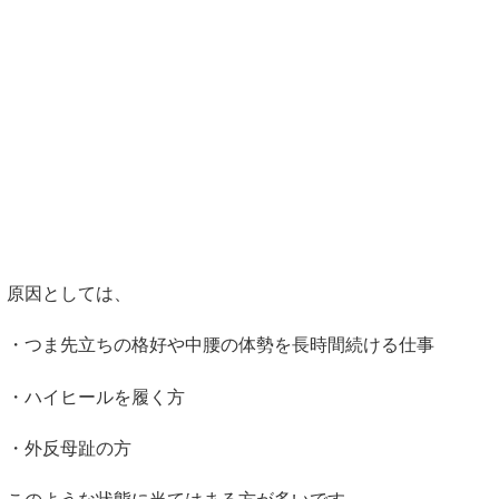
原因としては、
・つま先立ちの格好や中腰の体勢を長時間続ける仕事
・ハイヒールを履く方
・外反母趾の方