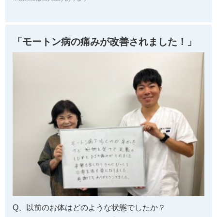
「モートン病の痛みが改善されました！」
Q、以前のお体はどのような状態でしたか？