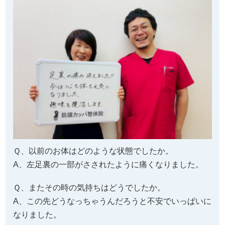
Ｑ、以前のお体はどのような状態でしたか。
A、左足裏の一部がさされたように痛くなりました。
Ｑ、またその時の気持ちはどうでしたか。
A、この先どうなっちゃうんだろうと不安でいっぱいに
なりました。