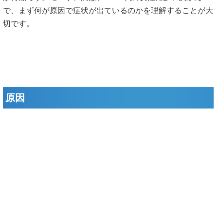
で、まず何が原因で症状が出ているのかを理解することが大
切です。
原因