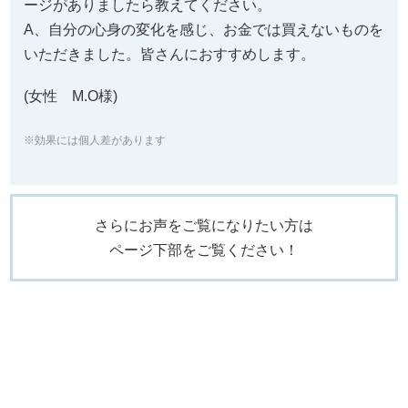
ージがありましたら教えてください。
A、自分の心身の変化を感じ、お金では買えないものを
いただきました。皆さんにおすすめします。
(女性 M.O様)
※効果には個人差があります
さらにお声をご覧になりたい方は
ページ下部をご覧ください！