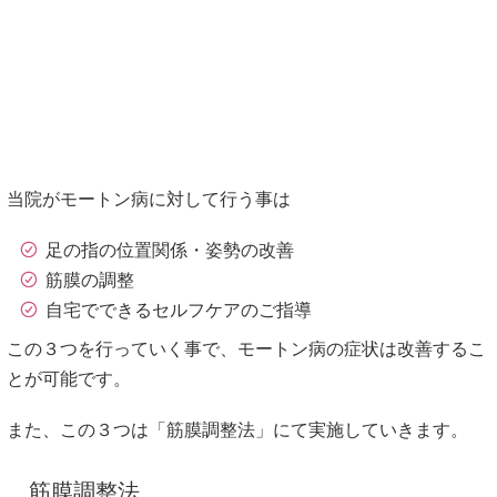
当院がモートン病に対して行う事は
足の指の位置関係・姿勢の改善
筋膜の調整
自宅でできるセルフケアのご指導
この３つを行っていく事で、モートン病の症状は改善するこ
とが可能です。
また、この３つは「筋膜調整法」にて実施していきます。
筋膜調整法