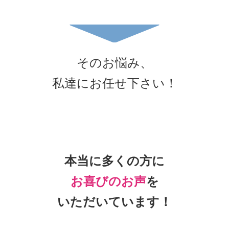
そのお悩み、
私達にお任せ下さい！
本当に多くの方に
お喜びのお声
を
いただいています！