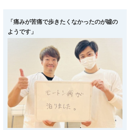
「痛みが苦痛で歩きたくなかったのが噓の
ようです」