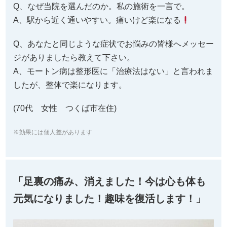
Q、なぜ当院を選んだのか。私の施術を一言で。
A、駅から近く通いやすい。痛いけど楽になる
Q、あなたと同じような症状でお悩みの皆様へメッセー
ジがありましたら教えて下さい。
A、モートン病は整形医に「治療法はない」と言われま
したが、整体で楽になります。
(70代 女性 つくば市在住)
※効果には個人差があります
「足裏の痛み、消えました！今は心も体も
元気になりました！趣味を復活します！」