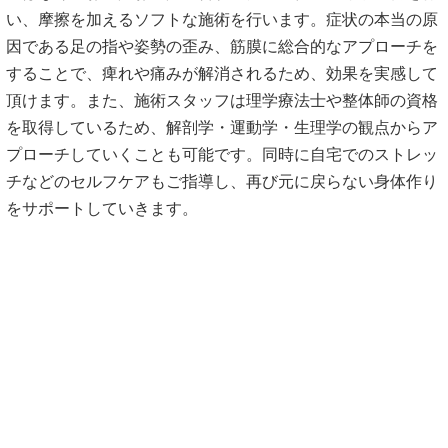
い、摩擦を加えるソフトな施術を行います。症状の本当の原
因である足の指や姿勢の歪み、筋膜に総合的なアプローチを
することで、痺れや痛みが解消されるため、効果を実感して
頂けます。また、施術スタッフは理学療法士や整体師の資格
を取得しているため、解剖学・運動学・生理学の観点からア
プローチしていくことも可能です。同時に自宅でのストレッ
チなどのセルフケアもご指導し、再び元に戻らない身体作り
をサポートしていきます。