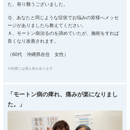
た。有り難うございました。
Ｑ、あなたと同じような症状でお悩みの皆様へメッセ
ージがありましたら教えてください。
Ａ、モートン病治るのを諦めていたが、施術をすれば
良くなり改善されます。
（60代 沖縄県在住 女性
）
※効果には個人差があります
「モートン病の痺れ、痛みが楽になりまし
た。」