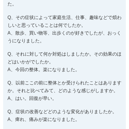
た。
Q、その症状によって家庭生活、仕事、趣味などで煩わ
しいと思っていることは何でしたか。
A、散歩、買い物等、出歩くのが好きでしたが、おっく
うになりました。
Q、それに対して何か対処はしましたか。その効果のほ
どはいかがでしたか。
A、今回の整体。楽になりました。
Q、以前ここの前に整体とか受けられたことはあります
か。それと比べてみて、どのような感じがしますか。
A、はい。回復が早い。
Q、症状の改善などどのような変化がありましたか。
A、痺れ、痛みが楽になりました。