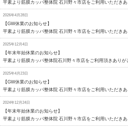
平素より筋膜カッパ整体院 石川野々市店をご利用いただきあ
2026年4月28日
【GW休業のお知らせ】
平素より筋膜カッパ整体院 石川野々市店をご利用いただきあ
2025年12月4日
【年末年始休業のお知らせ】
平素より筋膜カッパ整体院石川野々市店をご利用頂きありがと
2025年4月23日
【GW休業のお知らせ】
平素より筋膜カッパ整体院 石川野々市店をご利用いただきあ
2024年12月24日
【年末年始休業のお知らせ】
平素より筋膜カッパ整体院 石川野々市店をご利用いただきあ