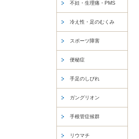
不妊・生理痛・PMS
冷え性・足のむくみ
スポーツ障害
便秘症
手足のしびれ
ガングリオン
手根管症候群
リウマチ