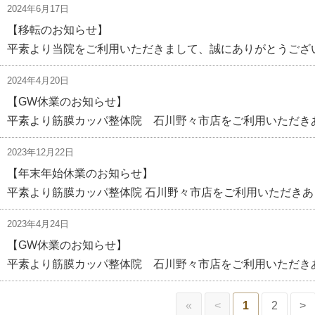
2024年6月17日
【移転のお知らせ】
平素より当院をご利用いただきまして、誠にありがとうござい
2024年4月20日
【GW休業のお知らせ】
平素より筋膜カッパ整体院 石川野々市店をご利用いただきあ
2023年12月22日
【年末年始休業のお知らせ】
平素より筋膜カッパ整体院 石川野々市店をご利用いただきあ
2023年4月24日
【GW休業のお知らせ】
平素より筋膜カッパ整体院 石川野々市店をご利用いただきあ
«
<
1
2
>