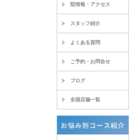
院情報・アクセス
スタッフ紹介
よくある質問
ご予約・お問合せ
ブログ
全国店舗一覧