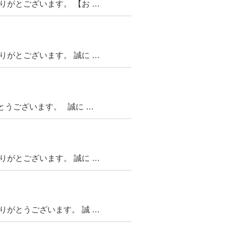
りがとございます。 【お …
りがとございます。 誠に …
うございます。 誠に …
りがとございます。 誠に …
りがとうございます。 誠 …