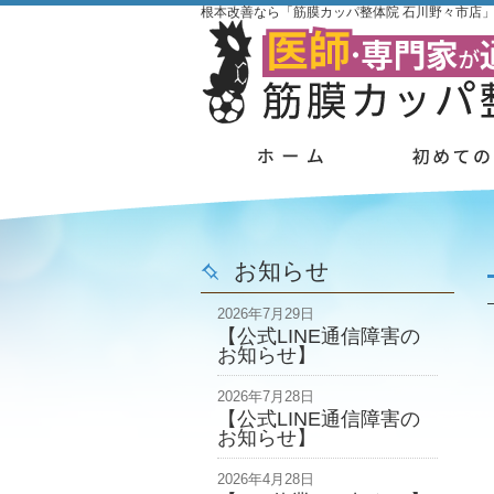
根本改善なら「筋膜カッパ整体院 石川野々市店
お知らせ
2026年7月29日
【公式LINE通信障害の
お知らせ】
2026年7月28日
【公式LINE通信障害の
お知らせ】
2026年4月28日