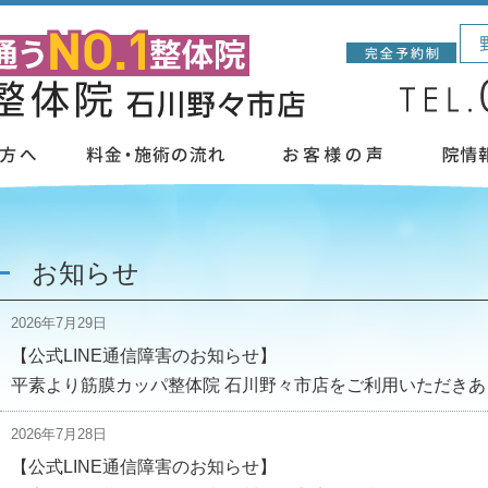
」
お知らせ
2026年7月29日
【公式LINE通信障害のお知らせ】
平素より筋膜カッパ整体院 石川野々市店をご利用いただきあり
2026年7月28日
【公式LINE通信障害のお知らせ】