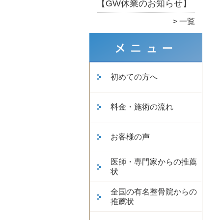
【GW休業のお知らせ】
一覧
初めての方へ
料金・施術の流れ
お客様の声
医師・専門家からの推薦
状
全国の有名整骨院からの
推薦状