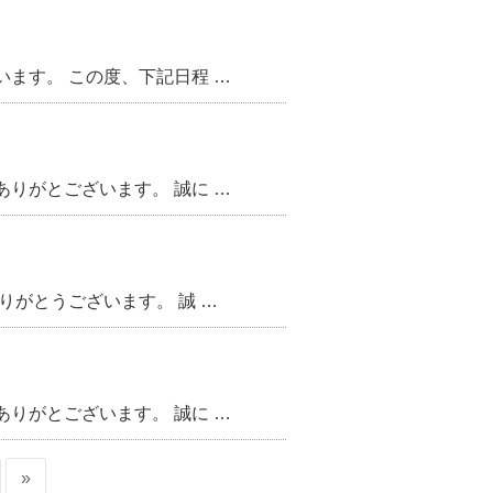
ます。 この度、下記日程 …
りがとございます。 誠に …
りがとうございます。 誠 …
りがとございます。 誠に …
»