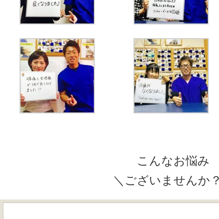
こんなお悩み
＼ございませんか