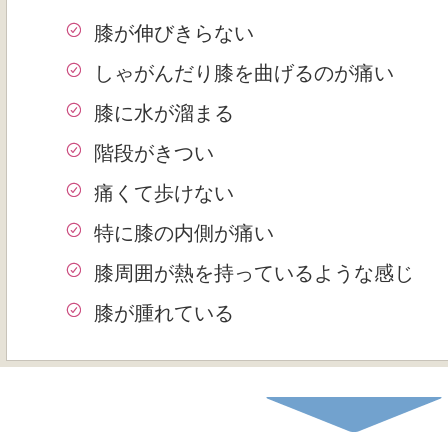
膝が伸びきらない
しゃがんだり膝を曲げるのが痛い
膝に水が溜まる
階段がきつい
痛くて歩けない
特に膝の内側が痛い
膝周囲が熱を持っているような感じ
膝が腫れている