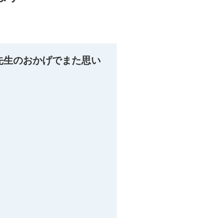
先生のおかげでまた思い