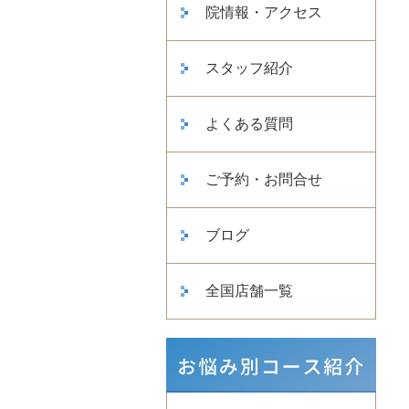
院情報・アクセス
スタッフ紹介
よくある質問
ご予約・お問合せ
ブログ
全国店舗一覧