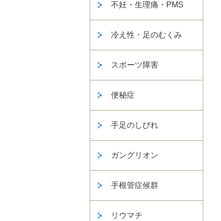
不妊・生理痛・PMS
冷え性・足のむくみ
スポーツ障害
便秘症
手足のしびれ
ガングリオン
手根管症候群
リウマチ