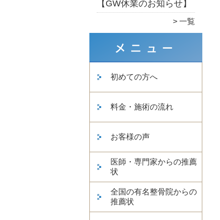
【GW休業のお知らせ】
一覧
初めての方へ
料金・施術の流れ
お客様の声
医師・専門家からの推薦
状
全国の有名整骨院からの
推薦状