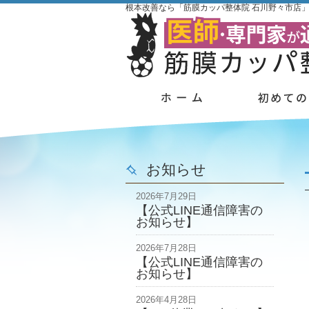
根本改善なら「筋膜カッパ整体院 石川野々市店
お知らせ
2026年7月29日
【公式LINE通信障害の
お知らせ】
2026年7月28日
【公式LINE通信障害の
お知らせ】
2026年4月28日