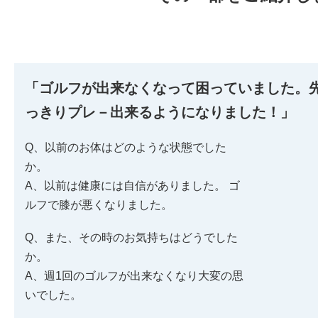
「ゴルフが出来なくなって困っていました。
っきりプレ－出来るようになりました！」
Q、以前のお体はどのような状態でした
か。
A、以前は健康には自信がありました。 ゴ
ルフで膝が悪くなりました。
Q、また、その時のお気持ちはどうでした
か。
A、週1回のゴルフが出来なくなり大変の思
いでした。