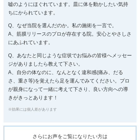
嘘のようにほぐれています。皿に体を動かしたい気持
ちにかられています。
Q、なぜ当院を選んだのか。私の施術を一言で。
A、筋膜リリースのプロが存在する院。安心とやさしさ
にあふれています。
Q、あなたと同じような症状でお悩みの皆様へメッセー
ジがありましたら教えて下さい。
A、自分の体なのに、なんとなく違和感(痛み、だる
さ、重さ等)を覚えたら足を運んでみてください。プロ
が親身になって一緒に考えて下さり、良い方向への導
きがきっとあります！
※効果には個人差があります
さらにお声をご覧になりたい方は