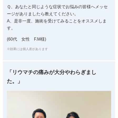
Ｑ、あなたと同じような症状でお悩みの皆様へメッセ
ージがありましたら教えてください。
A、是非一度、施術を受けてみることをオススメしま
す。
(60代 女性 F.M様)
※効果には個人差があります
「リウマチの痛みが大分やわらぎまし
た。」