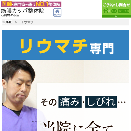
HOME
リウマチ