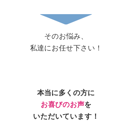
そのお悩み、
私達にお任せ下さい！
本当に多くの方に
お喜びのお声
を
いただいています！