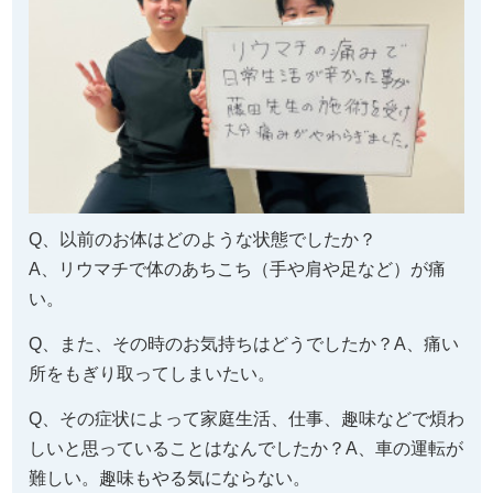
Q、以前のお体はどのような状態でしたか？
A、リウマチで体のあちこち（手や肩や足など）が痛
い。
Q、また、その時のお気持ちはどうでしたか？A、痛い
所をもぎり取ってしまいたい。
Q、その症状によって家庭生活、仕事、趣味などで煩わ
しいと思っていることはなんでしたか？A、車の運転が
難しい。趣味もやる気にならない。