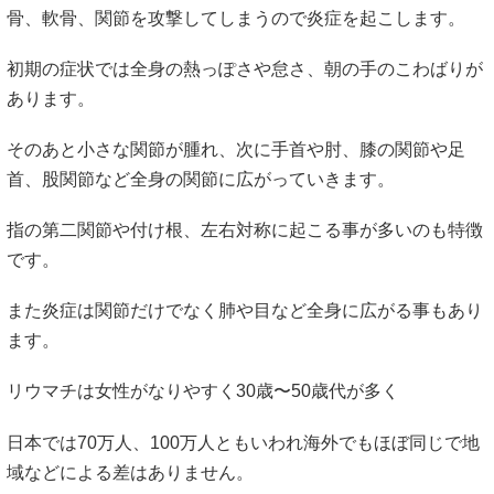
症状についての説明