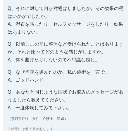
Q、それに対して何か対処はしましたか。その効果の程
はいかがでしたか。
A、湿布を貼ったり、セルフマッサージをしたり、効果
はあまりない。
Q、以前ここの前に整体など受けられたことはあります
か。それと比べてどのような感じがしますか。
A、体を曲げたりしないので不思議な感じ。
Q、なぜ当院を選んだのか。私の施術を一言で。
A、ゴッドハンド。
Q、あなたと同じような症状でお悩みのメッセージがあ
りましたら教えてください。
A、一度体験してみて下さい。
（那珂市在住 女性 介護士 51歳）
※効果には個人差があります