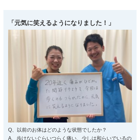
「元気に笑えるようになりました！」
Q、以前のお体はどのような状態でしたか？
A、歩けないぐらいつらく痛い、少しは和らいでいるの