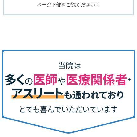
ページ下部をご覧ください！