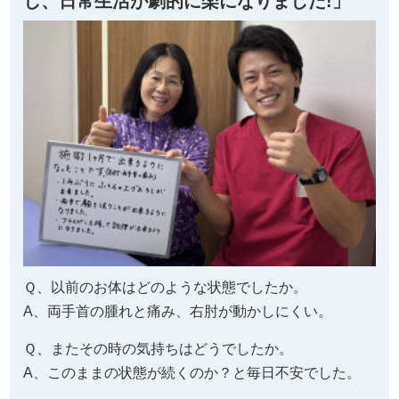
し、日常生活が劇的に楽になりました!」
Ｑ、以前のお体はどのような状態でしたか。
A、両手首の腫れと痛み、右肘が動かしにくい。
Ｑ、またその時の気持ちはどうでしたか。
A、このままの状態が続くのか？と毎日不安でした。