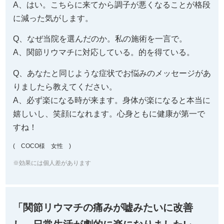
A、はい。こちらに来てから調子が悪くなることが格段
に減った気がします。
Q、なぜ当院を選んだのか。私の施術を一言で。
A、関節リウマチに対応している。的を得ている。
Q、あなたと同じような症状でお悩みのメッセージがあ
りましたら教えてください。
A、必ず楽になる時が来ます。身体が楽になると本当に
嬉しいし、笑顔になれます。心身ともに健康が第一で
すね！
( COCO様 女性 )
※効果には個人差があります
「関節リウマチの痛みが嘘みたいに改善