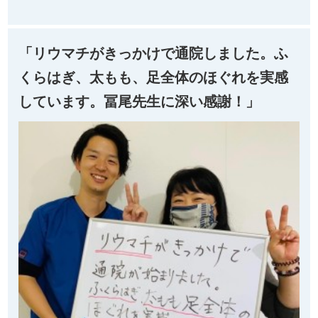
「リウマチがきっかけで通院しました。ふ
くらはぎ、太もも、足全体のほぐれを実感
しています。冨尾先生に深い感謝！」