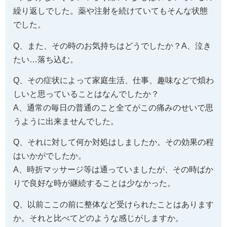
繰り返しでした。薬や注射を続けていてもそんな状態
でした。
Q、また、その時のお気持ちはどうでしたか？A、泣き
たい…落ち込む。
Q、その症状によって家庭生活、仕事、趣味などで煩わ
しいと思っていることはなんでしたか？
A、通常の毎日の普通のこと全てがこの痛みのせいで思
うように出来ませんでした。
Q、それに対して何か対処はしましたか。その効果の程
はいかがでしたか。
A、時折マッサージ等は通っていましたが、その時ばか
りで良好な時が継続することは少なかった。
Q、以前ここの前に整体など受けられたことはあります
か。それと比べてどのような感じがしますか。